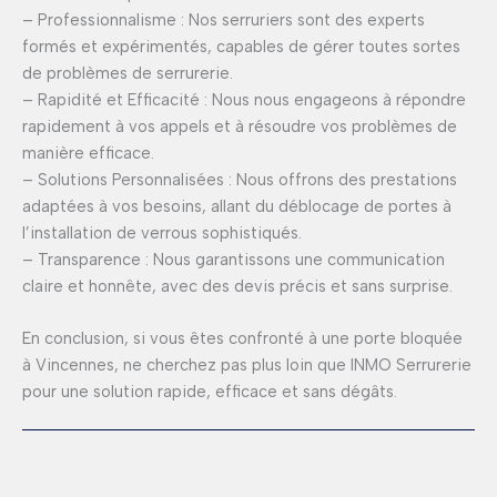
– Professionnalisme : Nos serruriers sont des experts
formés et expérimentés, capables de gérer toutes sortes
de problèmes de serrurerie.
– Rapidité et Efficacité : Nous nous engageons à répondre
rapidement à vos appels et à résoudre vos problèmes de
manière efficace.
– Solutions Personnalisées : Nous offrons des prestations
adaptées à vos besoins, allant du déblocage de portes à
l’installation de verrous sophistiqués.
– Transparence : Nous garantissons une communication
claire et honnête, avec des devis précis et sans surprise.
En conclusion, si vous êtes confronté à une porte bloquée
à Vincennes, ne cherchez pas plus loin que INMO Serrurerie
pour une solution rapide, efficace et sans dégâts.