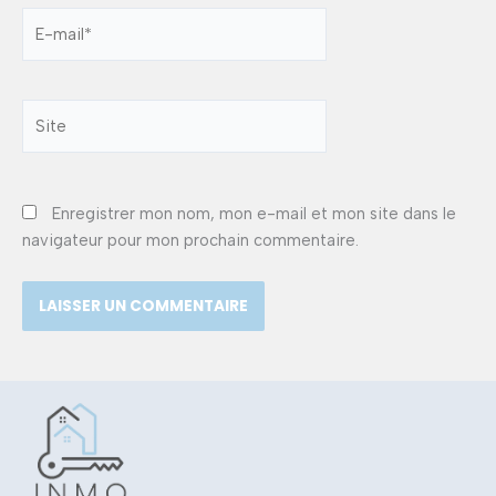
E-
mail*
Site
Enregistrer mon nom, mon e-mail et mon site dans le
navigateur pour mon prochain commentaire.