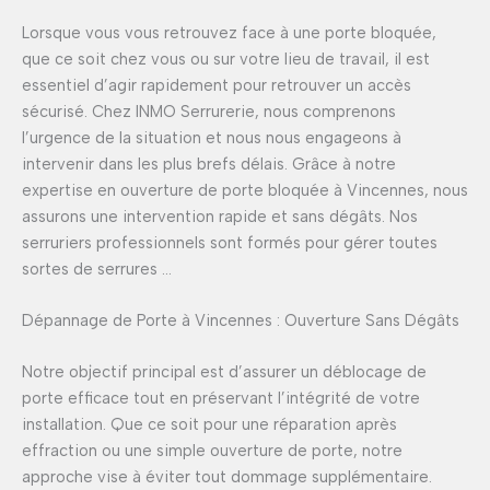
Lorsque vous vous retrouvez face à une porte bloquée,
que ce soit chez vous ou sur votre lieu de travail, il est
essentiel d’agir rapidement pour retrouver un accès
sécurisé. Chez INMO Serrurerie, nous comprenons
l’urgence de la situation et nous nous engageons à
intervenir dans les plus brefs délais. Grâce à notre
expertise en ouverture de porte bloquée à Vincennes, nous
assurons une intervention rapide et sans dégâts. Nos
serruriers professionnels sont formés pour gérer toutes
sortes de serrures …
Dépannage de Porte à Vincennes : Ouverture Sans Dégâts
Notre objectif principal est d’assurer un déblocage de
porte efficace tout en préservant l’intégrité de votre
installation. Que ce soit pour une réparation après
effraction ou une simple ouverture de porte, notre
approche vise à éviter tout dommage supplémentaire.