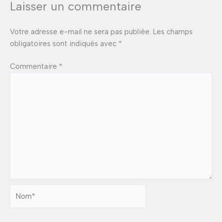
Laisser un commentaire
Votre adresse e-mail ne sera pas publiée.
Les champs
obligatoires sont indiqués avec
*
Commentaire
*
Nom*