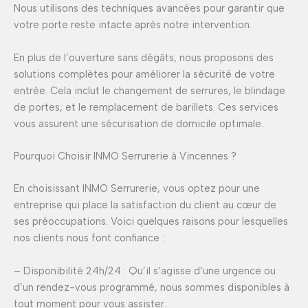
Nous utilisons des techniques avancées pour garantir que
votre porte reste intacte après notre intervention.
En plus de l’ouverture sans dégâts, nous proposons des
solutions complètes pour améliorer la sécurité de votre
entrée. Cela inclut le changement de serrures, le blindage
de portes, et le remplacement de barillets. Ces services
vous assurent une sécurisation de domicile optimale.
Pourquoi Choisir INMO Serrurerie à Vincennes ?
En choisissant INMO Serrurerie, vous optez pour une
entreprise qui place la satisfaction du client au cœur de
ses préoccupations. Voici quelques raisons pour lesquelles
nos clients nous font confiance :
– Disponibilité 24h/24 : Qu’il s’agisse d’une urgence ou
d’un rendez-vous programmé, nous sommes disponibles à
tout moment pour vous assister.