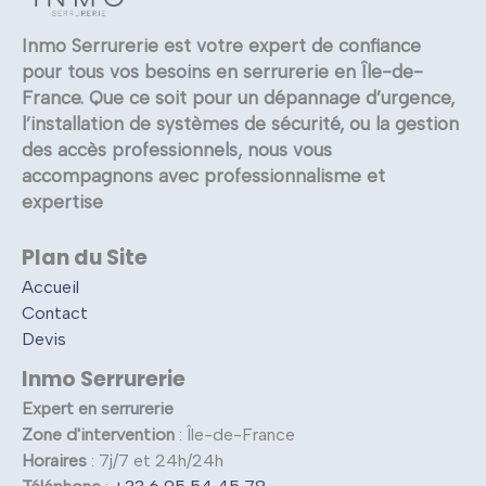
Inmo Serrurerie est votre expert de confiance
pour tous vos besoins en serrurerie en Île-de-
France. Que ce soit pour un dépannage d’urgence,
l’installation de systèmes de sécurité, ou la gestion
des accès professionnels, nous vous
accompagnons avec professionnalisme et
expertise
Plan du Site
Accueil
Contact
Devis
Inmo Serrurerie
Expert en serrurerie
Zone d'intervention
: Île-de-France
Horaires
: 7j/7 et 24h/24h