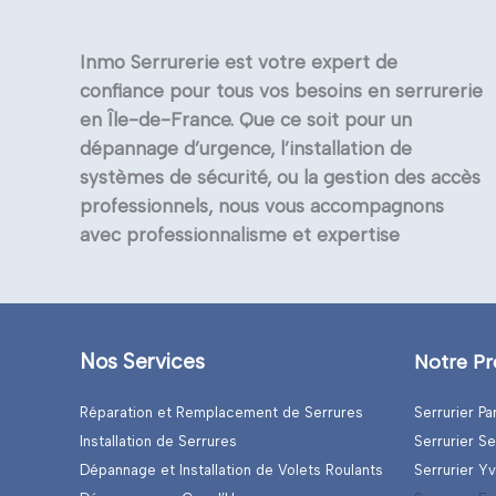
Inmo Serrurerie est votre expert de
confiance pour tous vos besoins en serrurerie
en Île-de-France. Que ce soit pour un
dépannage d’urgence, l’installation de
systèmes de sécurité, ou la gestion des accès
professionnels, nous vous accompagnons
avec professionnalisme et expertise
Nos Services
Notre Pr
Réparation et Remplacement de Serrures
Serrurier Pa
Installation de Serrures
Serrurier S
Dépannage et Installation de Volets Roulants
Serrurier Yv