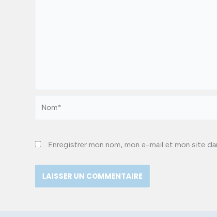
Nom*
Enregistrer mon nom, mon e-mail et mon site da