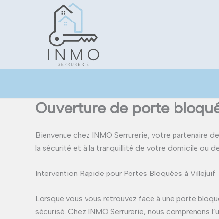
Aller
au
contenu
Ouverture de porte bloquée
Bienvenue chez INMO Serrurerie, votre partenaire de 
la sécurité et à la tranquillité de votre domicile ou 
Intervention Rapide pour Portes Bloquées à Villejuif
Lorsque vous vous retrouvez face à une porte bloquée,
sécurisé. Chez INMO Serrurerie, nous comprenons l’ur