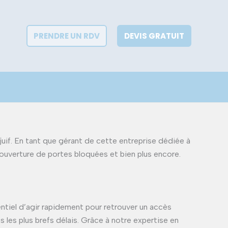
PRENDRE UN RDV
DEVIS GRATUIT
juif. En tant que gérant de cette entreprise dédiée à
 d’ouverture de portes bloquées et bien plus encore.
entiel d’agir rapidement pour retrouver un accès
les plus brefs délais. Grâce à notre expertise en