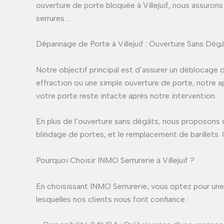
ouverture de porte bloquée à Villejuif, nous assuron
serrures …
Dépannage de Porte à Villejuif : Ouverture Sans Dég
Notre objectif principal est d’assurer un déblocage d
effraction ou une simple ouverture de porte, notre 
votre porte reste intacte après notre intervention.
En plus de l’ouverture sans dégâts, nous proposons d
blindage de portes, et le remplacement de barillets.
Pourquoi Choisir INMO Serrurerie à Villejuif ?
En choisissant INMO Serrurerie, vous optez pour une 
lesquelles nos clients nous font confiance :