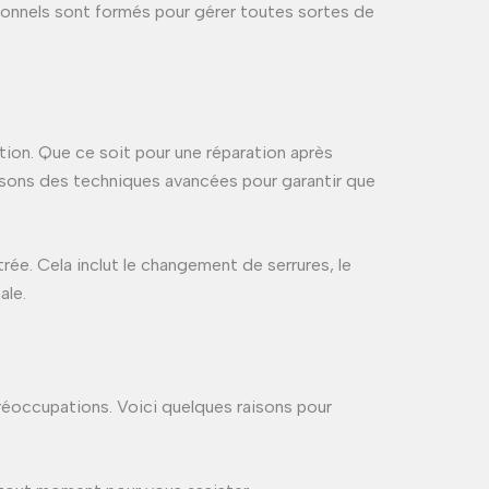
sionnels sont formés pour gérer toutes sortes de
ation. Que ce soit pour une réparation après
isons des techniques avancées pour garantir que
ée. Cela inclut le changement de serrures, le
ale.
préoccupations. Voici quelques raisons pour